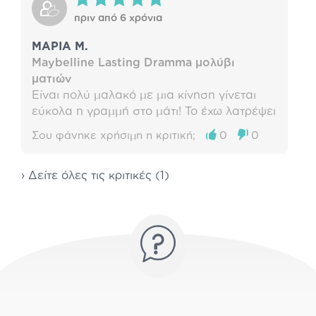
πριν από 6 χρόνια
ΜΑΡΙΑ Μ.
Maybelline Lasting Dramma μολύβι
ματιών
Είναι πολύ μαλακό με μια κίνηση γίνεται
εύκολα η γραμμή στο μάτι! Το έχω λατρέψει
Σου φάνηκε χρήσιμη η κριτική;
0
0
› Δείτε όλες τις κριτικές (1)