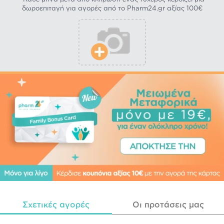
δωροεπιταγή για αγορές από το Pharm24.gr αξίας 100€
Σχετικές αγορές
Οι προτάσεις μας