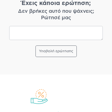
Έχεις κάποια ερώτηση;
Δεν βρήκες αυτό που ψάχνεις;
Ρώτησέ μας
Υποβολή ερώτησης