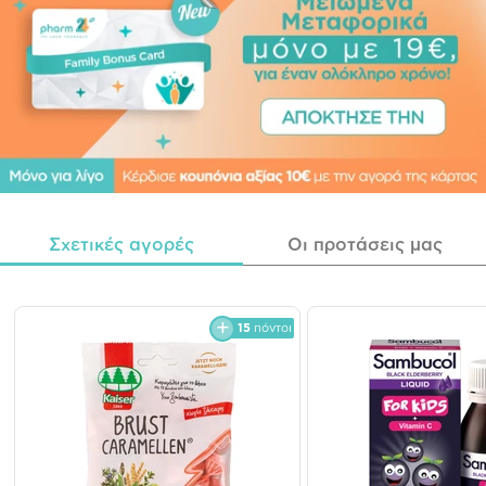
Σχετικές αγορές
Οι προτάσεις μας
15
πόντοι