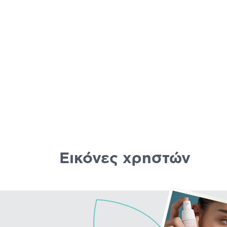
Εικόνες χρηστών