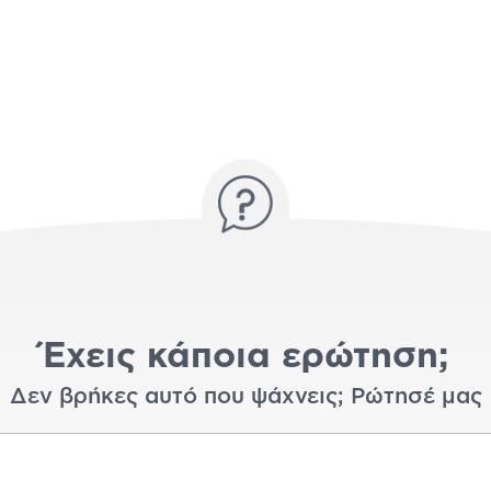
Έχεις κάποια ερώτηση;
Δεν βρήκες αυτό που ψάχνεις; Ρώτησέ μας