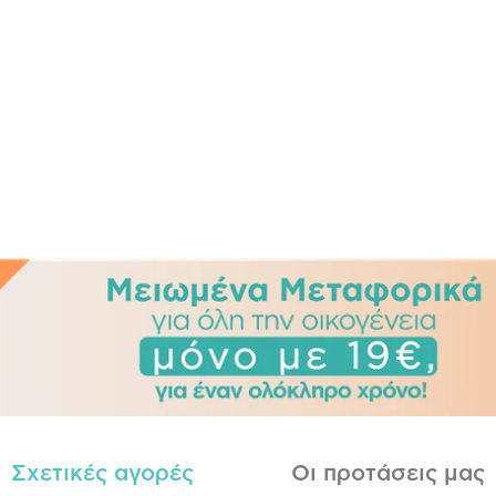
Σχετικές αγορές
Οι προτάσεις μας