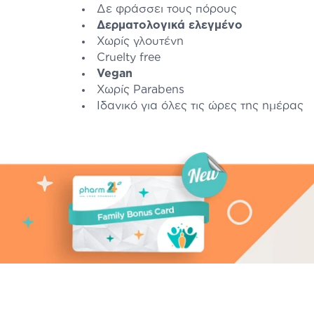
Δε φράσσει τους πόρους
Δερματολογικά ελεγμένο
Χωρίς γλουτένη
Cruelty free
Vegan
Χωρίς Parabens
Ιδανικό για όλες τις ώρες της ημέρας