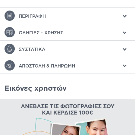
ΠΕΡΙΓΡΑΦΉ
ΟΔΗΓΊΕΣ - ΧΡΉΣΗΣ
ΣΥΣΤΑΤΙΚΆ
ΑΠΟΣΤΟΛΉ & ΠΛΗΡΩΜΉ
Εικόνες χρηστών
ΑΝΈΒΑΣΕ ΤΙΣ ΦΩΤΟΓΡΑΦΊΕΣ ΣΟΥ
ΚΑΙ ΚΈΡΔΙΣΕ 100€