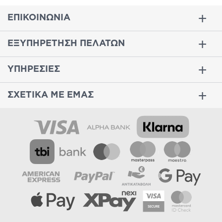
ΕΠΙΚΟΙΝΩΝΙΑ
ΕΞΥΠΗΡΕΤΗΣΗ ΠΕΛΑΤΩΝ
ΥΠΗΡΕΣΙΕΣ
ΣΧΕΤΙΚΑ ΜΕ ΕΜΑΣ