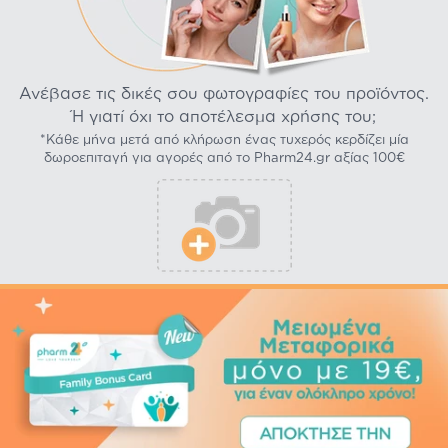
Ανέβασε τις δικές σου φωτογραφίες του προϊόντος.
Ή γιατί όχι το αποτέλεσμα χρήσης του;
*Κάθε μήνα μετά από κλήρωση ένας τυχερός κερδίζει μία
δωροεπιταγή για αγορές από το Pharm24.gr αξίας 100€