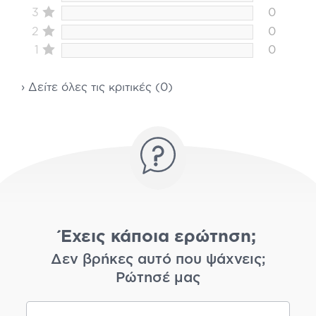
3
0
2
0
1
0
› Δείτε όλες τις κριτικές (0)
Έχεις κάποια ερώτηση;
Δεν βρήκες αυτό που ψάχνεις;
Ρώτησέ μας