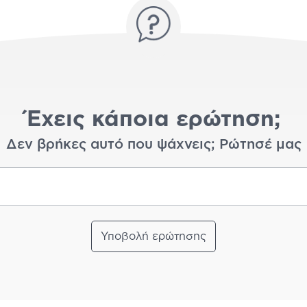
Έχεις κάποια ερώτηση;
Δεν βρήκες αυτό που ψάχνεις; Ρώτησέ μας
Υποβολή ερώτησης