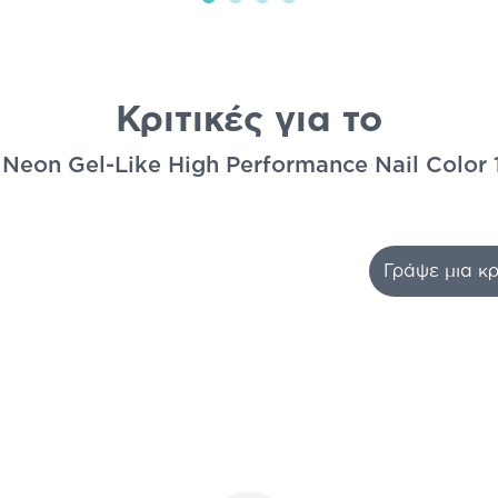
Κριτικές για το
Neon Gel-Like High Performance Nail Color 
Γράψε μια κρ