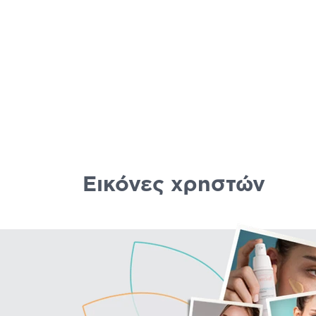
Εικόνες χρηστών