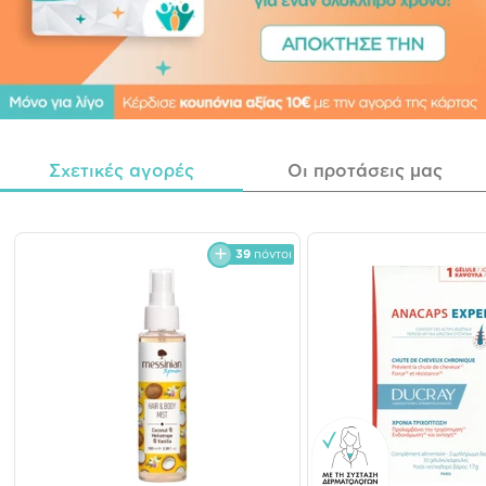
Σχετικές αγορές
Οι προτάσεις μας
39
πόντοι