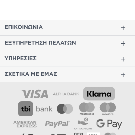
ΕΠΙΚΟΙΝΩΝΙΑ
ΕΞΥΠΗΡΕΤΗΣΗ ΠΕΛΑΤΩΝ
ΥΠΗΡΕΣΙΕΣ
ΣΧΕΤΙΚΑ ΜΕ ΕΜΑΣ