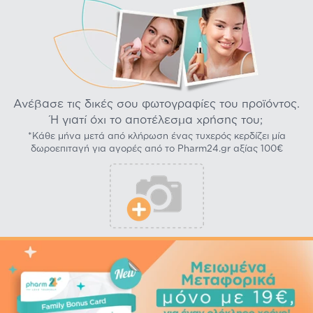
Ανέβασε τις δικές σου φωτογραφίες του προϊόντος.
Ή γιατί όχι το αποτέλεσμα χρήσης του;
*Κάθε μήνα μετά από κλήρωση ένας τυχερός κερδίζει μία
δωροεπιταγή για αγορές από το Pharm24.gr αξίας 100€