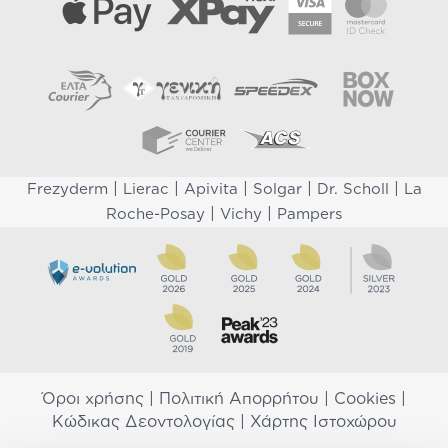
|
|
|
|
|
Frezyderm
Lierac
Apivita
Solgar
Dr. Scholl
La
|
|
Roche-Posay
Vichy
Pampers
Όροι χρήσης
|
Πολιτική Απορρήτου
|
Cookies
|
Κώδικας Δεοντολογίας
|
Χάρτης Ιστοχώρου