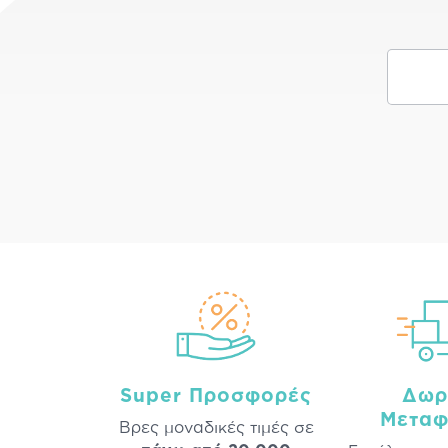
Super Προσφορές
Δωρ
Μεταφ
Βρες μοναδικές τιμές σε