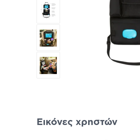
Εικόνες χρηστών