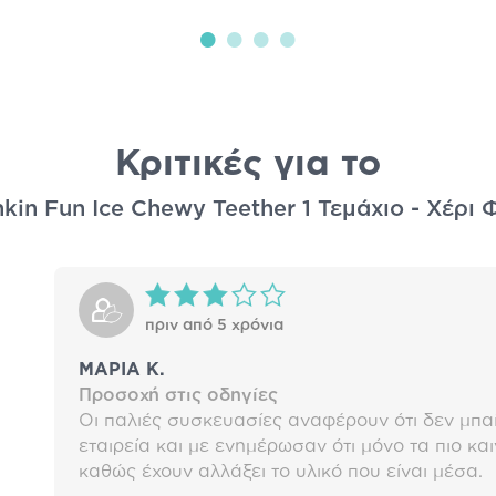
Κριτικές για το
kin Fun Ice Chewy Teether 1 Τεμάχιο - Χέρι 
πριν από 5 χρόνια
ΜΑΡΙΑ Κ.
Προσοχή στις οδηγίες
Οι παλιές συσκευασίες αναφέρουν ότι δεν μπαί
εταιρεία και με ενημέρωσαν ότι μόνο τα πιο κ
καθώς έχουν αλλάξει το υλικό που είναι μέσα.