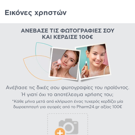
Εικόνες χρηστών
ΑΝΈΒΑΣΕ ΤΙΣ ΦΩΤΟΓΡΑΦΊΕΣ ΣΟΥ
ΚΑΙ ΚΈΡΔΙΣΕ 100€
Ανέβασε τις δικές σου φωτογραφίες του προϊόντος.
Ή γιατί όχι το αποτέλεσμα χρήσης του;
*Κάθε μήνα μετά από κλήρωση ένας τυχερός κερδίζει μία
δωροεπιταγή για αγορές από το Pharm24.gr αξίας 100€