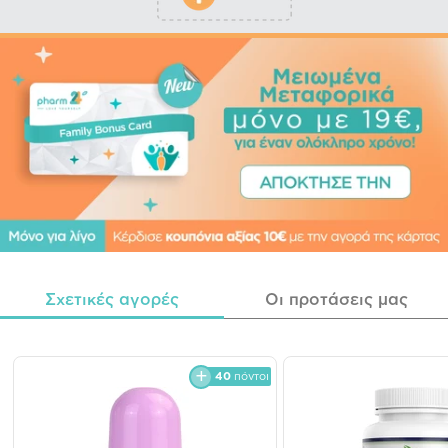
Σχετικές αγορές
Οι προτάσεις μας
40
πόντοι