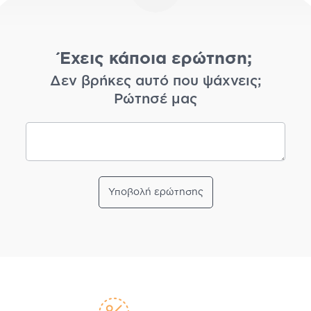
Έχεις κάποια ερώτηση;
Δεν βρήκες αυτό που ψάχνεις;
Ρώτησέ μας
Υποβολή ερώτησης