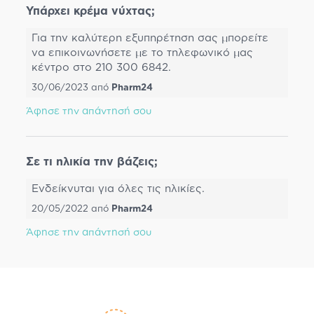
Υπάρχει κρέμα νύχτας;
Για την καλύτερη εξυπηρέτηση σας μπορείτε
να επικοινωνήσετε με το τηλεφωνικό μας
κέντρο στο 210 300 6842.
30/06/2023
από
Pharm24
Άφησε την απάντησή σου
Σε τι ηλικία την βάζεις;
Eνδείκνυται για όλες τις ηλικίες.
20/05/2022
από
Pharm24
Άφησε την απάντησή σου