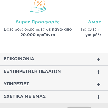
Super Προσφορές
Δωρεάν
Βρες μοναδικές τιμές σε
πάνω από
Για όλες τις 
20.000 προϊόντα
για μέλη
σε
ΕΠΙΚΟΙΝΩΝΙΑ
ΕΞΥΠΗΡΕΤΗΣΗ ΠΕΛΑΤΩΝ
ΥΠΗΡΕΣΙΕΣ
ΣΧΕΤΙΚΑ ΜΕ ΕΜΑΣ