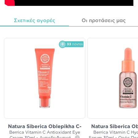
Σχετικές αγορές
Οι προτάσεις μας
33
πόντοι
Natura Siberica Oblepikha C-
Natura Siberica O
Berrica Vitamin C Antioxidant Eye
Berrica Vitamin C Hy
i