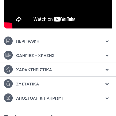
ΠΕΡΙΓΡΑΦΉ
ΟΔΗΓΊΕΣ - ΧΡΉΣΗΣ
ΧΑΡΑΚΤΗΡΙΣΤΙΚΆ
ΣΥΣΤΑΤΙΚΆ
ΑΠΟΣΤΟΛΉ & ΠΛΗΡΩΜΉ