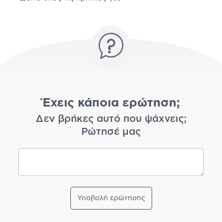
Έχεις κάποια ερώτηση;
Δεν βρήκες αυτό που ψάχνεις;
Ρώτησέ μας
Υποβολή ερώτησης