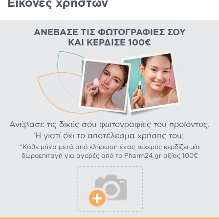
Εικόνες χρηστών
ΑΝΈΒΑΣΕ ΤΙΣ ΦΩΤΟΓΡΑΦΊΕΣ ΣΟΥ
ΚΑΙ ΚΈΡΔΙΣΕ 100€
Ανέβασε τις δικές σου φωτογραφίες του προϊόντος.
Ή γιατί όχι το αποτέλεσμα χρήσης του;
*Κάθε μήνα μετά από κλήρωση ένας τυχερός κερδίζει μία
δωροεπιταγή για αγορές από το Pharm24.gr αξίας 100€