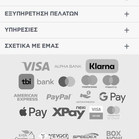
ΕΞΥΠΗΡΕΤΗΣΗ ΠΕΛΑΤΩΝ
ΥΠΗΡΕΣΙΕΣ
ΣΧΕΤΙΚΑ ΜΕ ΕΜΑΣ