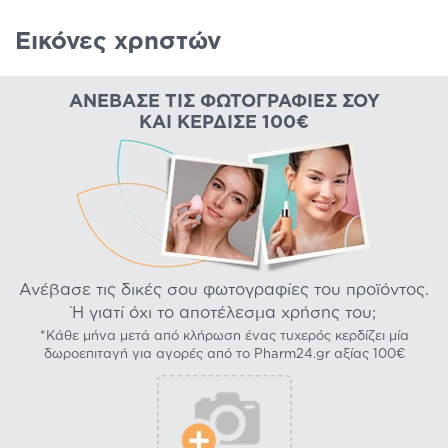
Εικόνες χρηστών
ΑΝΈΒΑΣΕ ΤΙΣ ΦΩΤΟΓΡΑΦΊΕΣ ΣΟΥ
ΚΑΙ ΚΈΡΔΙΣΕ 100€
Ανέβασε τις δικές σου φωτογραφίες του προϊόντος.
Ή γιατί όχι το αποτέλεσμα χρήσης του;
*Κάθε μήνα μετά από κλήρωση ένας τυχερός κερδίζει μία
δωροεπιταγή για αγορές από το Pharm24.gr αξίας 100€