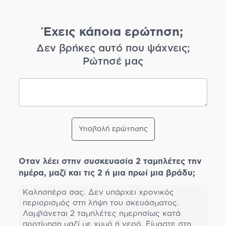
Έχεις κάποια ερώτηση;
Δεν βρήκες αυτό που ψάχνεις;
Ρώτησέ μας
Υποβολή ερώτησης
Oταν λέει στην συσκευασία 2 ταμπλέτες την
ημέρα, μαζί και τις 2 ή μια πρωί μια βράδυ;
Καλησπέρα σας. Δεν υπάρχει χρονικός
περιορισμός στη λήψη του σκευάσματος.
Λαμβάνεται 2 ταμπλέτες ημερησίως κατά
προτίμηση μαζί με χυμό ή νερό. Είμαστε στη