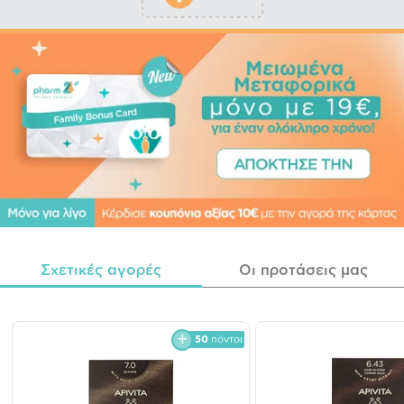
Σχετικές αγορές
Οι προτάσεις μας
50
πόντοι