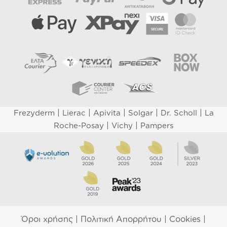
|
|
|
|
|
Frezyderm
Lierac
Apivita
Solgar
Dr. Scholl
La
|
|
Roche-Posay
Vichy
Pampers
Όροι χρήσης
|
Πολιτική Απορρήτου
|
Cookies
|