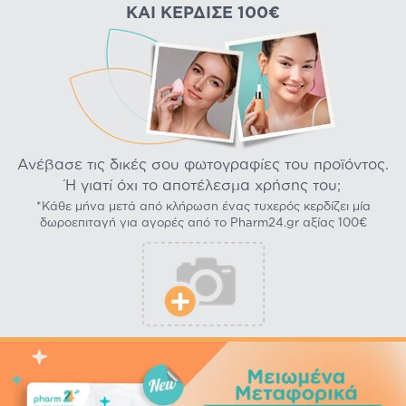
ΚΑΙ ΚΈΡΔΙΣΕ 100€
Ανέβασε τις δικές σου φωτογραφίες του προϊόντος.
Ή γιατί όχι το αποτέλεσμα χρήσης του;
*Κάθε μήνα μετά από κλήρωση ένας τυχερός κερδίζει μία
δωροεπιταγή για αγορές από το Pharm24.gr αξίας 100€