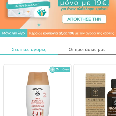
Σχετικές αγορές
Οι προτάσεις μας
74
πόντοι