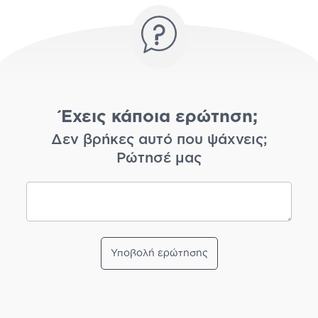
Έχεις κάποια ερώτηση;
Δεν βρήκες αυτό που ψάχνεις;
Ρώτησέ μας
Υποβολή ερώτησης