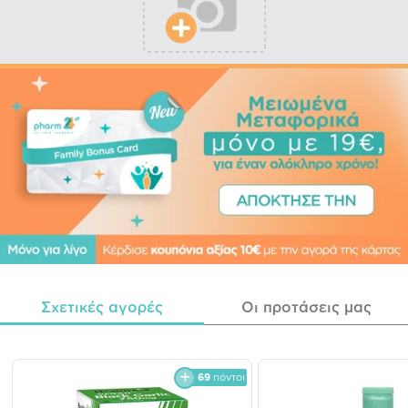
Σχετικές αγορές
Οι προτάσεις μας
69
πόντοι