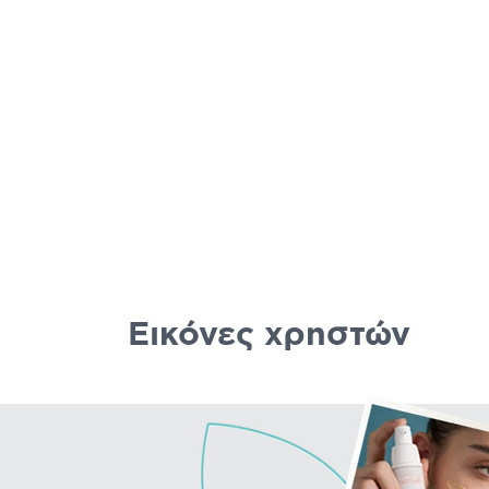
Εικόνες χρηστών