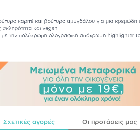
ύτυρο καριτέ και βούτυρο αμυγδάλου για μια κρεμώδη 
 σκληρότητα και vegan
με την πολύχρωμη ολογραφική απόχρωση highlighter top
Σχετικές αγορές
Οι προτάσεις μας