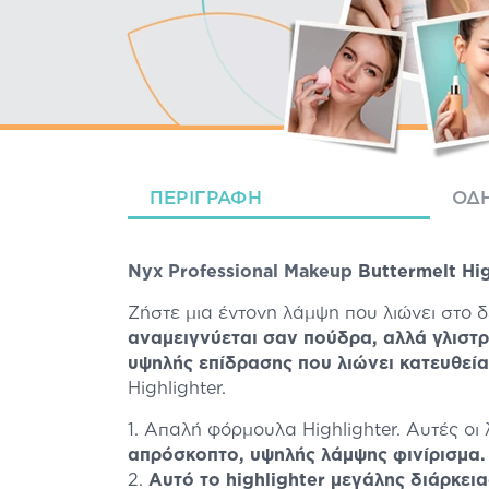
ΠΕΡΙΓΡΑΦΉ
ΟΔΗ
Nyx Professional Makeup
Buttermelt Hig
Ζήστε μια έντονη λάμψη που λιώνει στο δ
αναμειγνύεται σαν πούδρα, αλλά γλιστρ
υψηλής επίδρασης που λιώνει κατευθείαν
Highlighter.
Απαλή φόρμουλα Highlighter. Αυτές οι 
απρόσκοπτο, υψηλής λάμψης φινίρισμα.
Αυτό το highlighter
μεγάλης διάρκεια