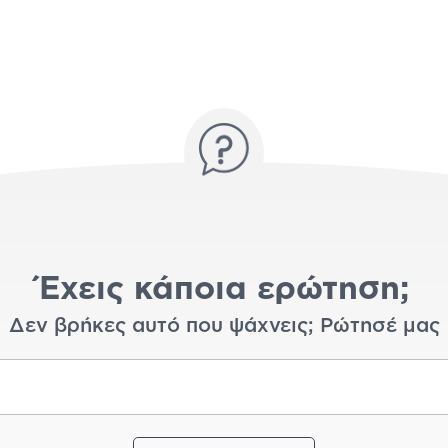
Έχεις κάποια ερώτηση;
Δεν βρήκες αυτό που ψάχνεις; Ρώτησέ μας