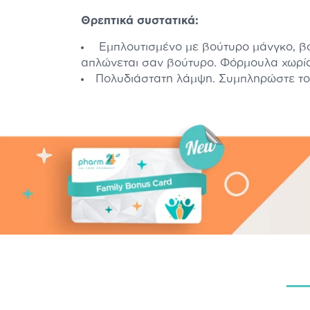
Θρεπτικά συστατικά:
Εμπλουτισμένο με βούτυρο μάνγκο, βο
απλώνεται σαν βούτυρο. Φόρμουλα χωρίς
Πολυδιάστατη λάμψη. Συμπληρώστε το 