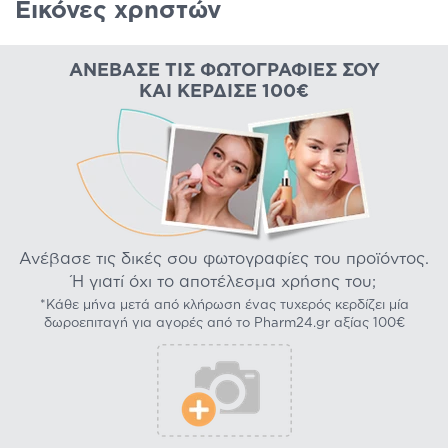
Εικόνες χρηστών
ΑΝΈΒΑΣΕ ΤΙΣ ΦΩΤΟΓΡΑΦΊΕΣ ΣΟΥ
ΚΑΙ ΚΈΡΔΙΣΕ 100€
Ανέβασε τις δικές σου φωτογραφίες του προϊόντος.
Ή γιατί όχι το αποτέλεσμα χρήσης του;
*Κάθε μήνα μετά από κλήρωση ένας τυχερός κερδίζει μία
δωροεπιταγή για αγορές από το Pharm24.gr αξίας 100€