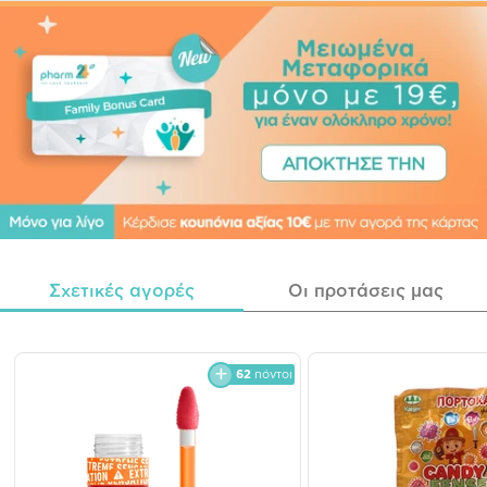
Σχετικές αγορές
Οι προτάσεις μας
62
πόντοι