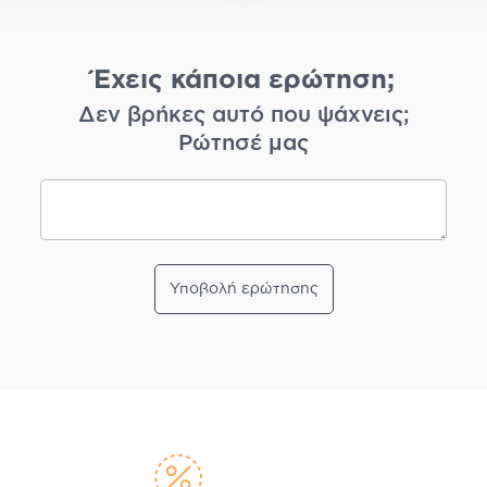
Έχεις κάποια ερώτηση;
Δεν βρήκες αυτό που ψάχνεις;
Ρώτησέ μας
Υποβολή ερώτησης