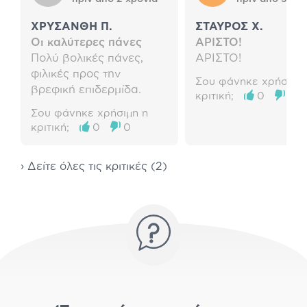
ΧΡΥΣΑΝΘΗ Π.
ΣΤΑΥΡΟΣ Χ.
Οι καλύτερες πάνες
ΑΡΙΣΤΟ!
Πολύ βολικές πάνες,
ΑΡΙΣΤΟ!
φιλικές προς την
Σου φάνηκε χρήσιμη 
βρεφική επιδερμίδα.
κριτική;
0
0
Σου φάνηκε χρήσιμη η
κριτική;
0
0
› Δείτε όλες τις κριτικές (2)