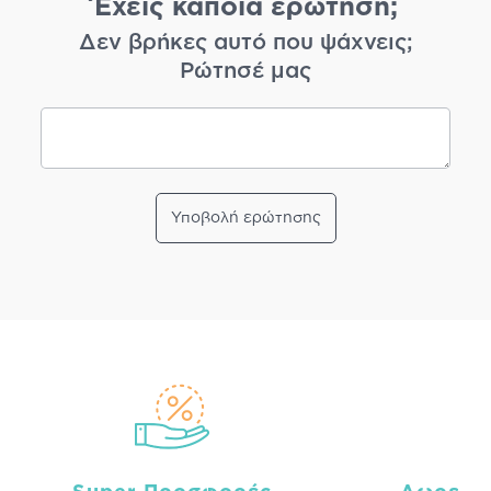
Έχεις κάποια ερώτηση;
Δεν βρήκες αυτό που ψάχνεις;
Ρώτησέ μας
Υποβολή ερώτησης