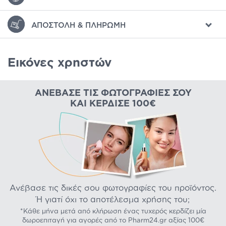
ΑΠΟΣΤΟΛΉ & ΠΛΗΡΩΜΉ
Εικόνες χρηστών
ΑΝΈΒΑΣΕ ΤΙΣ ΦΩΤΟΓΡΑΦΊΕΣ ΣΟΥ
ΚΑΙ ΚΈΡΔΙΣΕ 100€
Ανέβασε τις δικές σου φωτογραφίες του προϊόντος.
Ή γιατί όχι το αποτέλεσμα χρήσης του;
*Κάθε μήνα μετά από κλήρωση ένας τυχερός κερδίζει μία
δωροεπιταγή για αγορές από το Pharm24.gr αξίας 100€