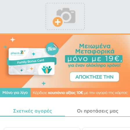
Σχετικές αγορές
Οι προτάσεις μας