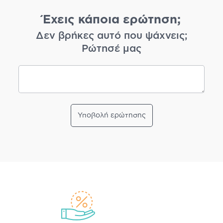
Έχεις κάποια ερώτηση;
Δεν βρήκες αυτό που ψάχνεις;
Ρώτησέ μας
Υποβολή ερώτησης