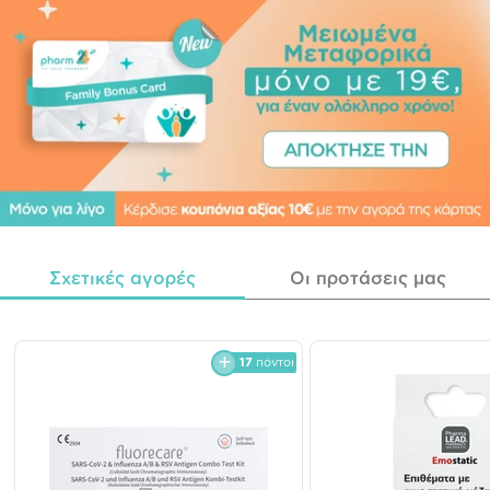
Σχετικές αγορές
Οι προτάσεις μας
17
πόντοι