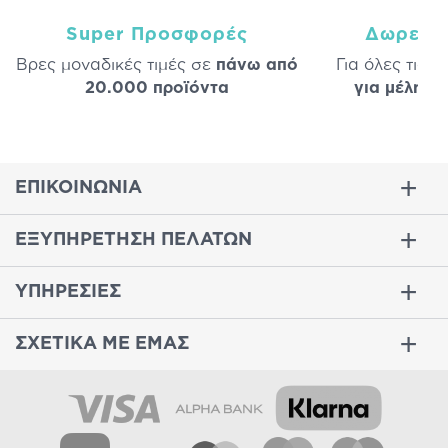
Super Προσφορές
Δωρεάν
Βρες μοναδικές τιμές σε
πάνω από
Για όλες τις 
20.000 προϊόντα
για μέλη
σε
ΕΠΙΚΟΙΝΩΝΙΑ
ΕΞΥΠΗΡΕΤΗΣΗ ΠΕΛΑΤΩΝ
ΥΠΗΡΕΣΙΕΣ
ΣΧΕΤΙΚΑ ΜΕ ΕΜΑΣ