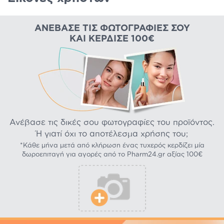
ΑΝΈΒΑΣΕ ΤΙΣ ΦΩΤΟΓΡΑΦΊΕΣ ΣΟΥ
ΚΑΙ ΚΈΡΔΙΣΕ 100€
Ανέβασε τις δικές σου φωτογραφίες του προϊόντος.
Ή γιατί όχι το αποτέλεσμα χρήσης του;
*Κάθε μήνα μετά από κλήρωση ένας τυχερός κερδίζει μία
δωροεπιταγή για αγορές από το Pharm24.gr αξίας 100€