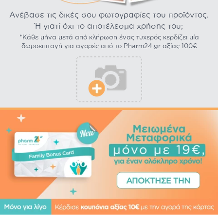
Ανέβασε τις δικές σου φωτογραφίες του προϊόντος.
Ή γιατί όχι το αποτέλεσμα χρήσης του;
*Κάθε μήνα μετά από κλήρωση ένας τυχερός κερδίζει μία
δωροεπιταγή για αγορές από το Pharm24.gr αξίας 100€