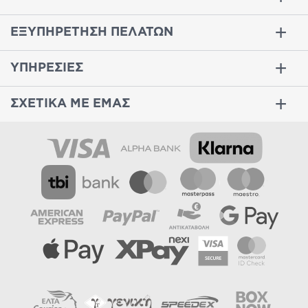
ΕΞΥΠΗΡΕΤΗΣΗ ΠΕΛΑΤΩΝ
ΥΠΗΡΕΣΙΕΣ
ΣΧΕΤΙΚΑ ΜΕ ΕΜΑΣ