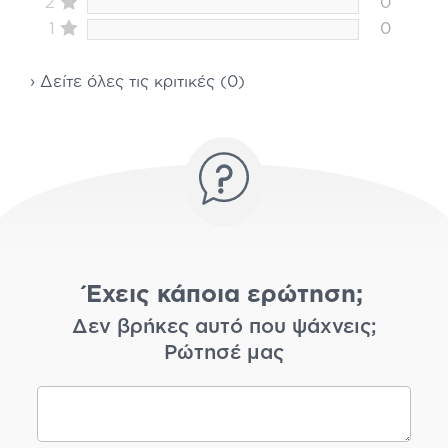
2
0
1
0
› Δείτε όλες τις κριτικές (0)
Έχεις κάποια ερώτηση;
Δεν βρήκες αυτό που ψάχνεις;
Ρώτησέ μας