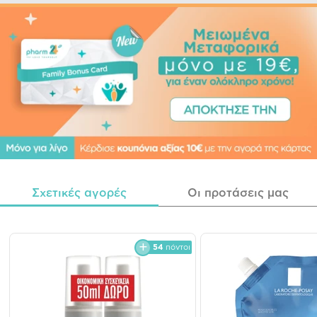
Σχετικές αγορές
Οι προτάσεις μας
54
πόντοι