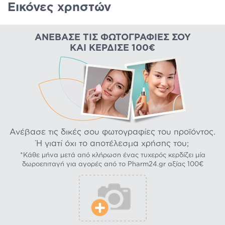
Εικόνες χρηστών
ΑΝΈΒΑΣΕ ΤΙΣ ΦΩΤΟΓΡΑΦΊΕΣ ΣΟΥ
ΚΑΙ ΚΈΡΔΙΣΕ 100€
Ανέβασε τις δικές σου φωτογραφίες του προϊόντος.
Ή γιατί όχι το αποτέλεσμα χρήσης του;
*Κάθε μήνα μετά από κλήρωση ένας τυχερός κερδίζει μία
δωροεπιταγή για αγορές από το Pharm24.gr αξίας 100€