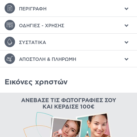
ΠΕΡΙΓΡΑΦΉ
ΟΔΗΓΊΕΣ - ΧΡΉΣΗΣ
ΣΥΣΤΑΤΙΚΆ
ΑΠΟΣΤΟΛΉ & ΠΛΗΡΩΜΉ
Εικόνες χρηστών
ΑΝΈΒΑΣΕ ΤΙΣ ΦΩΤΟΓΡΑΦΊΕΣ ΣΟΥ
ΚΑΙ ΚΈΡΔΙΣΕ 100€