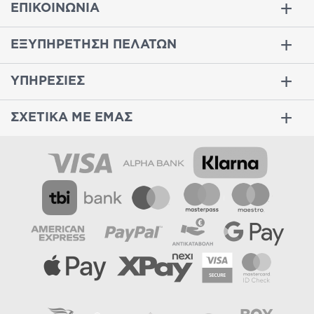
ΕΠΙΚΟΙΝΩΝΙΑ
ΕΞΥΠΗΡΕΤΗΣΗ ΠΕΛΑΤΩΝ
ΥΠΗΡΕΣΙΕΣ
ΣΧΕΤΙΚΑ ΜΕ ΕΜΑΣ