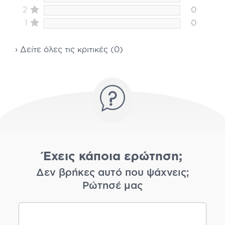
2
0
1
0
› Δείτε όλες τις κριτικές (0)
Έχεις κάποια ερώτηση;
Δεν βρήκες αυτό που ψάχνεις;
Ρώτησέ μας