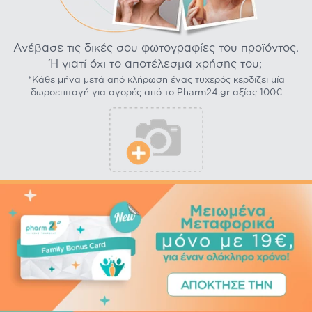
Ανέβασε τις δικές σου φωτογραφίες του προϊόντος.
Ή γιατί όχι το αποτέλεσμα χρήσης του;
*Κάθε μήνα μετά από κλήρωση ένας τυχερός κερδίζει μία
δωροεπιταγή για αγορές από το Pharm24.gr αξίας 100€