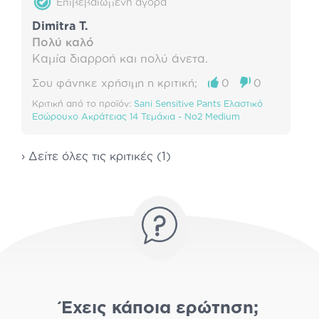
Επιβεβαιωμένη αγορά
Dimitra T.
Πολύ καλό
Καμία διαρροή και πολύ άνετα.
Σου φάνηκε χρήσιμη η κριτική;
0
0
Κριτική από το προϊόν:
Sani Sensitive Pants Ελαστικό
Εσώρουχο Ακράτειας 14 Τεμάχια - No2 Medium
› Δείτε όλες τις κριτικές (1)
Έχεις κάποια ερώτηση;