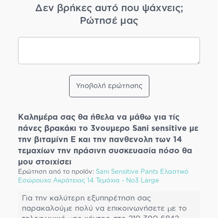
Δεν βρήκες αυτό που ψάχνεις;
Ρώτησέ μας
Υποβολή ερώτησης
Καλημέρα σας θα ήθελα να μάθω για τίς
πάνες βρακάκι το 3νουμερο Sani sensitive με
την βιταμίνη Ε και την πανθενολη των 14
τεμαχίων την πράσινη συσκευασία πόσο θα
μου στοιχίσει
Ερώτηση από το προϊόν:
Sani Sensitive Pants Ελαστικό
Εσώρουχο Ακράτειας 14 Τεμάχια - No3 Large
Για την καλύτερη εξυπηρέτηση σας
παρακαλούμε πολύ να επικοινωνήσετε με το