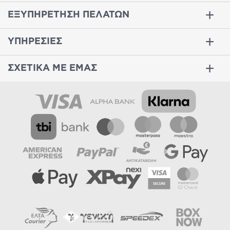
ΕΞΥΠΗΡΕΤΗΣΗ ΠΕΛΑΤΩΝ
ΥΠΗΡΕΣΙΕΣ
ΣΧΕΤΙΚΑ ΜΕ ΕΜΑΣ