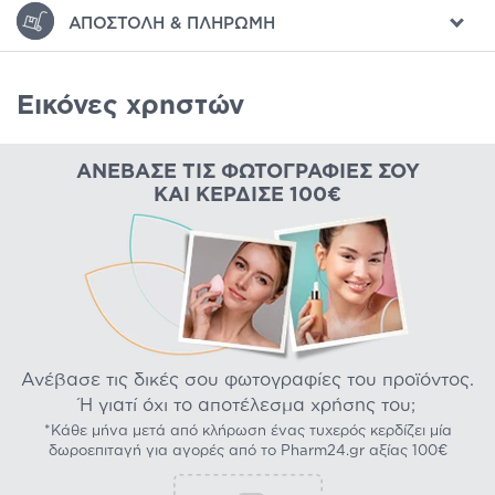
ΑΠΟΣΤΟΛΉ & ΠΛΗΡΩΜΉ
Εικόνες χρηστών
ΑΝΈΒΑΣΕ ΤΙΣ ΦΩΤΟΓΡΑΦΊΕΣ ΣΟΥ
ΚΑΙ ΚΈΡΔΙΣΕ 100€
Ανέβασε τις δικές σου φωτογραφίες του προϊόντος.
Ή γιατί όχι το αποτέλεσμα χρήσης του;
*Κάθε μήνα μετά από κλήρωση ένας τυχερός κερδίζει μία
δωροεπιταγή για αγορές από το Pharm24.gr αξίας 100€