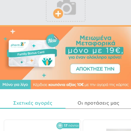
Σχετικές αγορές
Οι προτάσεις μας
17
πόντοι