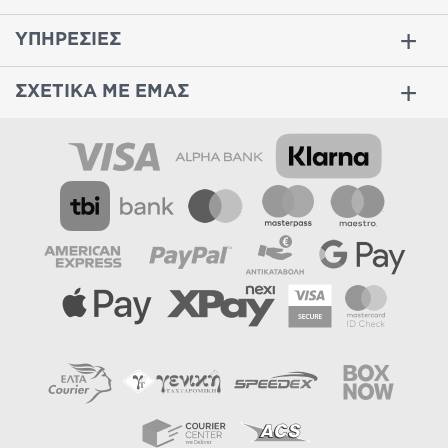
ΥΠΗΡΕΣΙΕΣ
ΣΧΕΤΙΚΑ ΜΕ ΕΜΑΣ