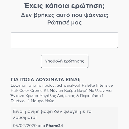
Έχεις κάποια ερώτηση;
Δεν βρήκες αυτό που ψάχνεις;
Ρώτησέ μας
Υποβολή ερώτησης
ΓΙΑ ΠΌΣΑ ΛΟΥΣΙΜΑΤΑ ΕΊΝΑΙ;
Ερώτηση από το προϊόν: Schwarzkopf Palette Intensive
Hair Color Creme Kit Μόνιμη Κρέμα Βαφή Μαλλιών για
Έντονο Χρώμα Μεγάλης Διάρκειας & Περιποίηση 1
Τεμάχιο - 1 Μαύρο Μπλε
Eίναι μόνιμη βαφή δεν φεύγει με τα
λουσίματα!
05/02/2020
από
Pharm24