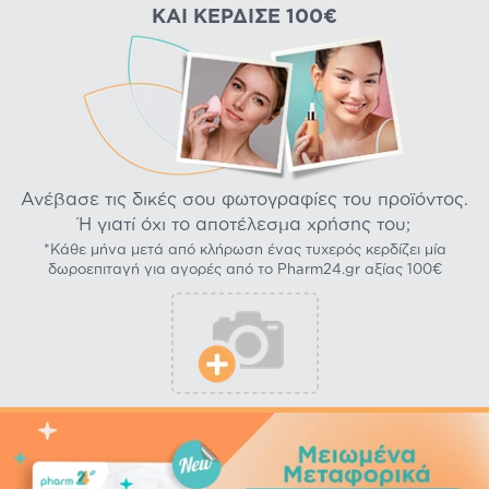
ΚΑΙ ΚΈΡΔΙΣΕ 100€
Ανέβασε τις δικές σου φωτογραφίες του προϊόντος.
Ή γιατί όχι το αποτέλεσμα χρήσης του;
*Κάθε μήνα μετά από κλήρωση ένας τυχερός κερδίζει μία
δωροεπιταγή για αγορές από το Pharm24.gr αξίας 100€