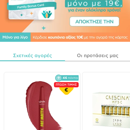
Σχετικές αγορές
Οι προτάσεις μας
46
πόντοι
ΠΤΩΣΗ ΤΙΜΗΣ
€