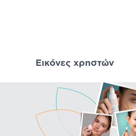
Εικόνες χρηστών