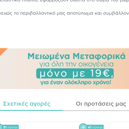
νεχώς το περιβαλλοντικό μας αποτύπωμα και συμβάλλοντ
Σχετικές αγορές
Οι προτάσεις μας
31
πόντοι
41
πόντοι