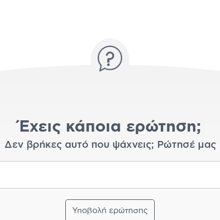
Έχεις κάποια ερώτηση;
Δεν βρήκες αυτό που ψάχνεις; Ρώτησέ μας
Υποβολή ερώτησης