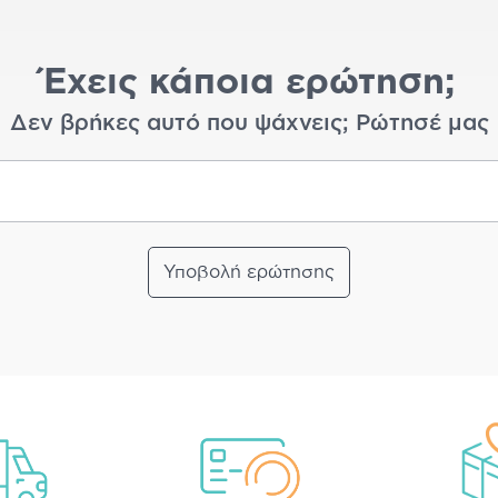
Έχεις κάποια ερώτηση;
Δεν βρήκες αυτό που ψάχνεις; Ρώτησέ μας
Υποβολή ερώτησης