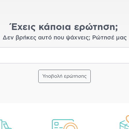
Έχεις κάποια ερώτηση;
Δεν βρήκες αυτό που ψάχνεις; Ρώτησέ μας
Υποβολή ερώτησης