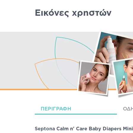
Εικόνες χρηστών
ΠΕΡΙΓΡΑΦΉ
ΟΔΗ
Septona
Calm n' Care Baby Diapers Mini