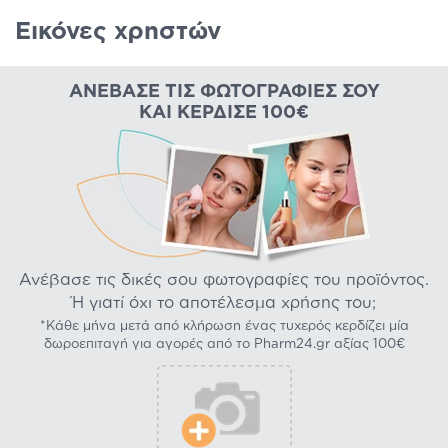
Εικόνες χρηστών
ΑΝΈΒΑΣΕ ΤΙΣ ΦΩΤΟΓΡΑΦΊΕΣ ΣΟΥ
ΚΑΙ ΚΈΡΔΙΣΕ 100€
Ανέβασε τις δικές σου φωτογραφίες του προϊόντος.
Ή γιατί όχι το αποτέλεσμα χρήσης του;
*Κάθε μήνα μετά από κλήρωση ένας τυχερός κερδίζει μία
δωροεπιταγή για αγορές από το Pharm24.gr αξίας 100€