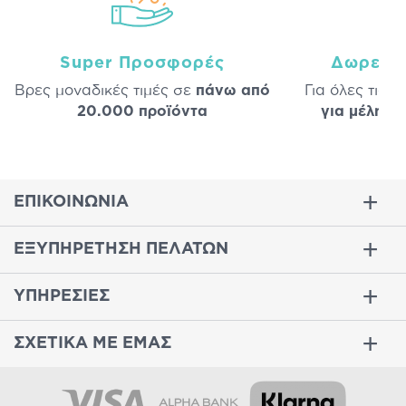
Super Προσφορές
Δωρεάν
Βρες μοναδικές τιμές σε
πάνω από
Για όλες τις 
20.000 προϊόντα
για μέλη
σε
ΕΠΙΚΟΙΝΩΝΙΑ
ΕΞΥΠΗΡΕΤΗΣΗ ΠΕΛΑΤΩΝ
ΥΠΗΡΕΣΙΕΣ
ΣΧΕΤΙΚΑ ΜΕ ΕΜΑΣ