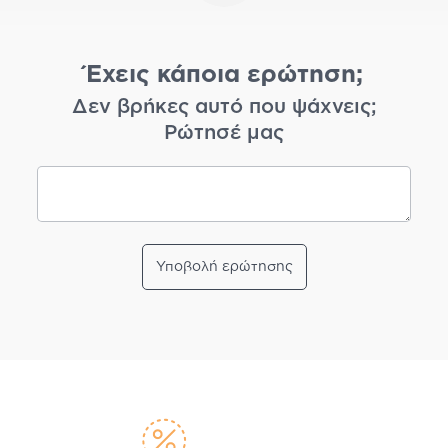
Έχεις κάποια ερώτηση;
Δεν βρήκες αυτό που ψάχνεις;
Ρώτησέ μας
Υποβολή ερώτησης