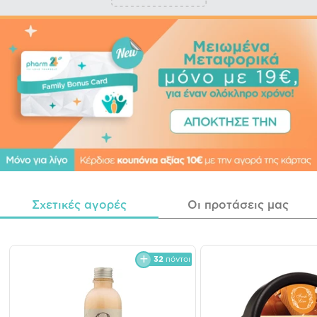
Σχετικές αγορές
Οι προτάσεις μας
32
πόντοι