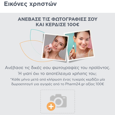
Εικόνες χρηστών
ΑΝΈΒΑΣΕ ΤΙΣ ΦΩΤΟΓΡΑΦΊΕΣ ΣΟΥ
ΚΑΙ ΚΈΡΔΙΣΕ 100€
Ανέβασε τις δικές σου φωτογραφίες του προϊόντος.
Ή γιατί όχι το αποτέλεσμα χρήσης του;
*Κάθε μήνα μετά από κλήρωση ένας τυχερός κερδίζει μία
δωροεπιταγή για αγορές από το Pharm24.gr αξίας 100€