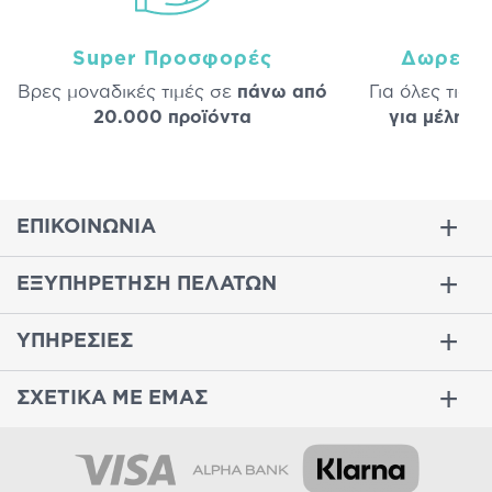
Super Προσφορές
Δωρεάν
Βρες μοναδικές τιμές σε
πάνω από
Για όλες τις 
20.000 προϊόντα
για μέλη
σε
ΕΠΙΚΟΙΝΩΝΙΑ
ΕΞΥΠΗΡΕΤΗΣΗ ΠΕΛΑΤΩΝ
ΥΠΗΡΕΣΙΕΣ
ΣΧΕΤΙΚΑ ΜΕ ΕΜΑΣ