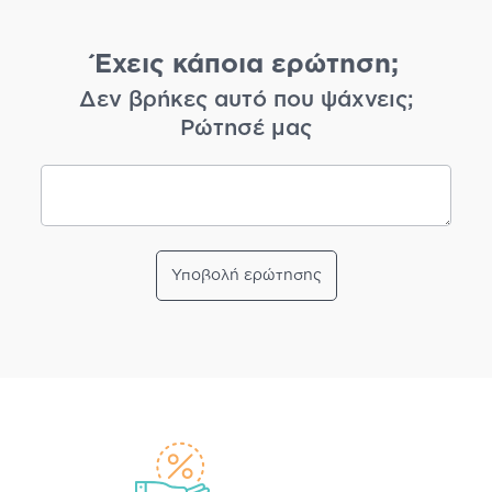
Έχεις κάποια ερώτηση;
Δεν βρήκες αυτό που ψάχνεις;
Ρώτησέ μας
Υποβολή ερώτησης