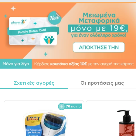
Σχετικές αγορές
Οι προτάσεις μας
76
πόντοι