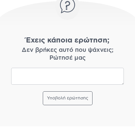
Έχεις κάποια ερώτηση;
Δεν βρήκες αυτό που ψάχνεις;
Ρώτησέ μας
Υποβολή ερώτησης