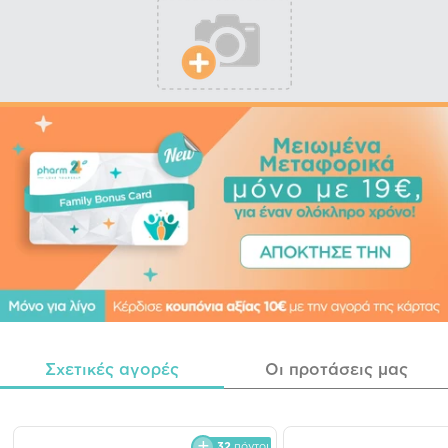
Σχετικές αγορές
Οι προτάσεις μας
32
πόντοι