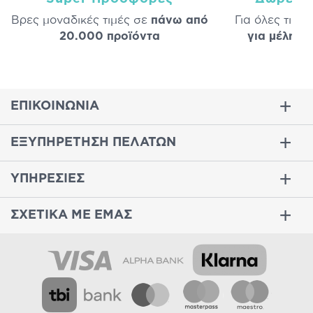
Βρες μοναδικές τιμές σε
πάνω από
Για όλες τις 
20.000 προϊόντα
για μέλη
σε
ΕΠΙΚΟΙΝΩΝΙΑ
ΕΞΥΠΗΡΕΤΗΣΗ ΠΕΛΑΤΩΝ
ΥΠΗΡΕΣΙΕΣ
ΣΧΕΤΙΚΑ ΜΕ ΕΜΑΣ