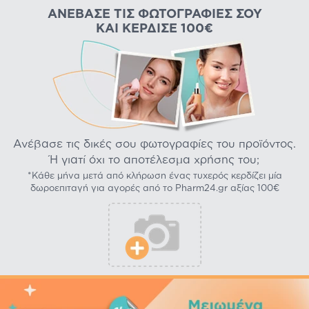
ΑΝΈΒΑΣΕ ΤΙΣ ΦΩΤΟΓΡΑΦΊΕΣ ΣΟΥ
ΚΑΙ ΚΈΡΔΙΣΕ 100€
Ανέβασε τις δικές σου φωτογραφίες του προϊόντος.
Ή γιατί όχι το αποτέλεσμα χρήσης του;
*Κάθε μήνα μετά από κλήρωση ένας τυχερός κερδίζει μία
δωροεπιταγή για αγορές από το Pharm24.gr αξίας 100€