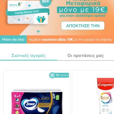
Σχετικές αγορές
Οι προτάσεις μας
15
πόντοι