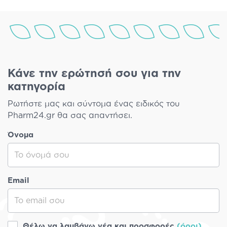
Κάνε την ερώτησή σου για την
κατηγορία
Ρωτήστε μας και σύντομα ένας ειδικός του
Pharm24.gr θα σας απαντήσει.
Όνομα
Email
Θέλω να λαμβάνω νέα και προσφορές
(όροι)