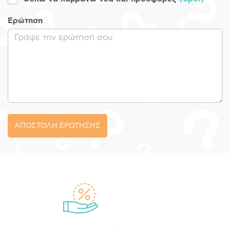
Ερώτηση
ΑΠΟΣΤΟΛΗ ΕΡΩΤΗΣΗΣ