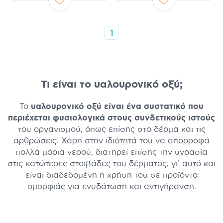
1
Τι είναι το υαλουρονικό οξύ;
Το
υαλουρονικό οξύ είναι ένα συστατικό που
περιέχεται φυσιολογικά στους συνδετικούς ιστούς
του οργανισμού, όπως επίσης στο δέρμα και τις
αρθρώσεις. Χάρη στην ιδιότητά του να απορροφά
πολλά μόρια νερού, διατηρεί επίσης την υγρασία
στις κατώτερες στοιβάδες του δέρματος, γι’ αυτό και
είναι διαδεδομένη η χρήση του σε προϊόντα
ομορφιάς για ενυδάτωση και αντιγήρανση.