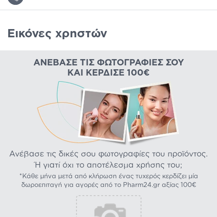
Εικόνες χρηστών
ΑΝΈΒΑΣΕ ΤΙΣ ΦΩΤΟΓΡΑΦΊΕΣ ΣΟΥ
ΚΑΙ ΚΈΡΔΙΣΕ 100€
Ανέβασε τις δικές σου φωτογραφίες του προϊόντος.
Ή γιατί όχι το αποτέλεσμα χρήσης του;
*Κάθε μήνα μετά από κλήρωση ένας τυχερός κερδίζει μία
δωροεπιταγή για αγορές από το Pharm24.gr αξίας 100€