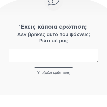
Έχεις κάποια ερώτηση;
Δεν βρήκες αυτό που ψάχνεις;
Ρώτησέ μας
Υποβολή ερώτησης