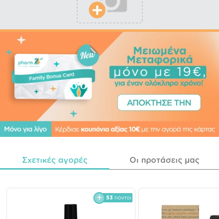
Σχετικές αγορές
Οι προτάσεις μας
53
πόντοι