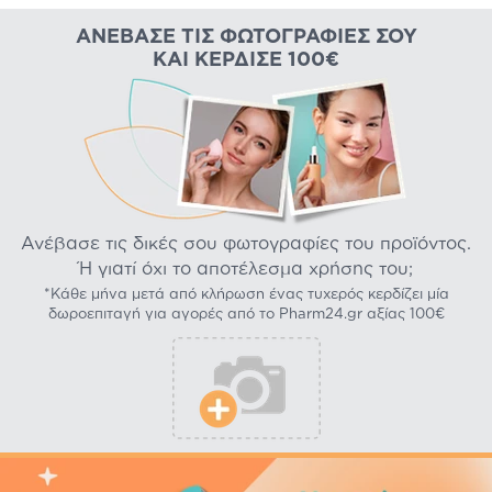
ΑΝΈΒΑΣΕ ΤΙΣ ΦΩΤΟΓΡΑΦΊΕΣ ΣΟΥ
ΚΑΙ ΚΈΡΔΙΣΕ 100€
Ανέβασε τις δικές σου φωτογραφίες του προϊόντος.
Ή γιατί όχι το αποτέλεσμα χρήσης του;
*Κάθε μήνα μετά από κλήρωση ένας τυχερός κερδίζει μία
δωροεπιταγή για αγορές από το Pharm24.gr αξίας 100€