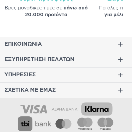
Βρες μοναδικές τιμές σε
πάνω από
Για όλες τις 
20.000 προϊόντα
για μέλη
σε
ΕΠΙΚΟΙΝΩΝΙΑ
ΕΞΥΠΗΡΕΤΗΣΗ ΠΕΛΑΤΩΝ
ΥΠΗΡΕΣΙΕΣ
ΣΧΕΤΙΚΑ ΜΕ ΕΜΑΣ