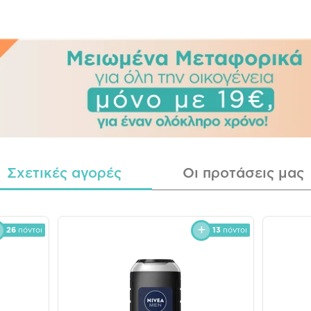
Σχετικές αγορές
Οι προτάσεις μας
26
πόντοι
13
πόντοι