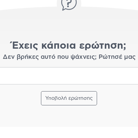
Έχεις κάποια ερώτηση;
Δεν βρήκες αυτό που ψάχνεις; Ρώτησέ μας
Υποβολή ερώτησης