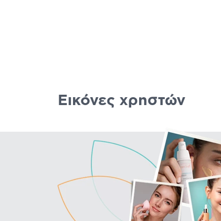
Εικόνες χρηστών