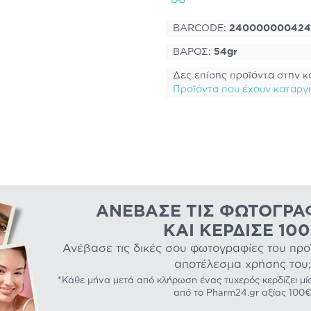
BARCODE:
240000000424
ΒΑΡΟΣ:
54gr
Δες επίσης προϊόντα στην κ
Προϊόντα που έχουν καταργ
ΑΝΈΒΑΣΕ ΤΙΣ ΦΩΤΟΓΡΑ
ΚΑΙ ΚΈΡΔΙΣΕ 10
Ανέβασε τις δικές σου φωτογραφίες του προϊό
αποτέλεσμα χρήσης του;
*Κάθε μήνα μετά από κλήρωση ένας τυχερός κερδίζει μί
από το Pharm24.gr αξίας 100€