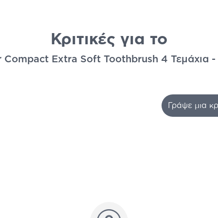
Κριτικές για το
 Compact Extra Soft Toothbrush 4 Τεμάχια - 
Γράψε μια κρ