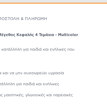
ΠΟΣΤΟΛΉ & ΠΛΗΡΩΜΉ
έγεθος Κεφαλής 4 Τεμάχια - Multicolor
 κατάλληλη για παιδιά και ενήλικες που
λα και να μην συσσωρεύει υγρασία
άλληλη για παιδιά και ενήλικες
ις μασητικές, γλωσσικές και παρειακές