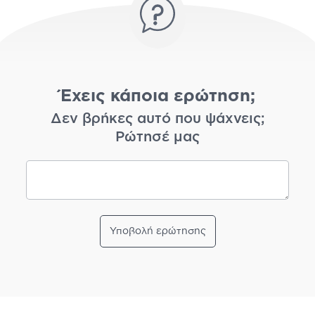
Έχεις κάποια ερώτηση;
Δεν βρήκες αυτό που ψάχνεις;
Ρώτησέ μας
Υποβολή ερώτησης