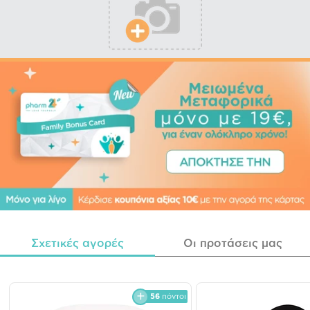
Σχετικές αγορές
Οι προτάσεις μας
56
πόντοι