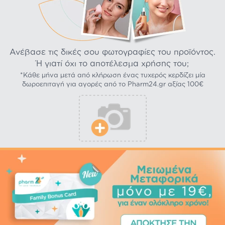
Ανέβασε τις δικές σου φωτογραφίες του προϊόντος.
Ή γιατί όχι το αποτέλεσμα χρήσης του;
*Κάθε μήνα μετά από κλήρωση ένας τυχερός κερδίζει μία
δωροεπιταγή για αγορές από το Pharm24.gr αξίας 100€