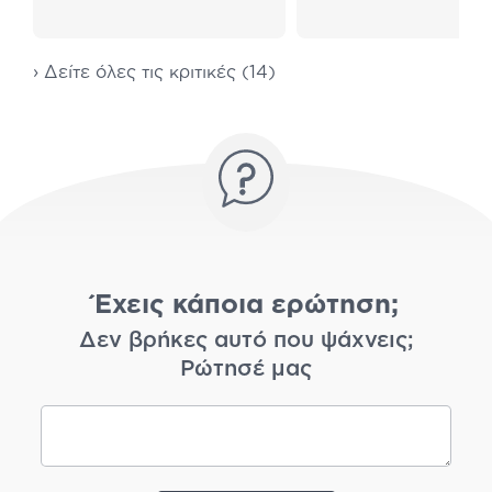
› Δείτε όλες τις κριτικές (14)
Έχεις κάποια ερώτηση;
Δεν βρήκες αυτό που ψάχνεις;
Ρώτησέ μας