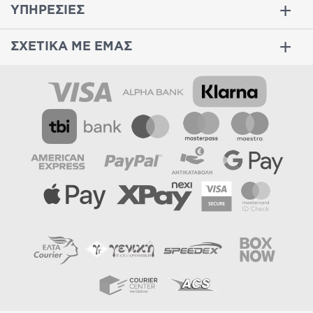
ΥΠΗΡΕΣΙΕΣ
ΣΧΕΤΙΚΑ ΜΕ ΕΜΑΣ