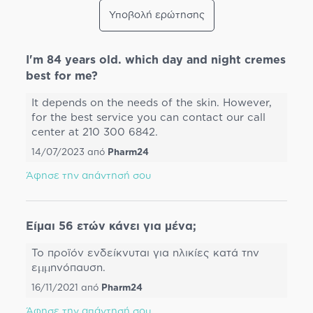
Υποβολή ερώτησης
I'm 84 years old. which day and night cremes
best for me?
Ιt depends on the needs of the skin. However,
for the best service you can contact our call
center at 210 300 6842.
14/07/2023
από
Pharm24
Άφησε την απάντησή σου
Είμαι 56 ετών κάνει για μένα;
To προϊόν ενδείκνυται για ηλικίες κατά την
εμμηνόπαυση.
16/11/2021
από
Pharm24
Άφησε την απάντησή σου