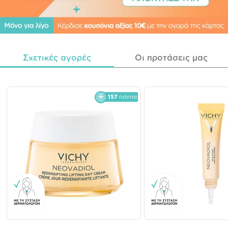
Σχετικές αγορές
Οι προτάσεις μας
157
πόντοι