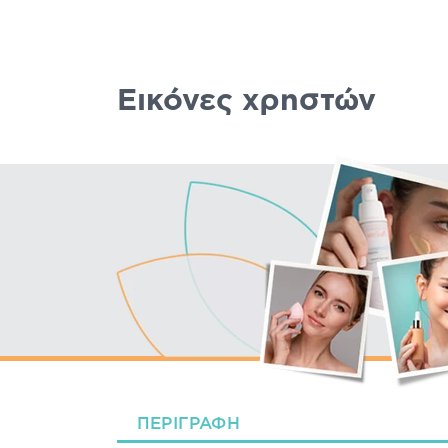
Εικόνες χρηστών
ΠΕΡΙΓΡΑΦΉ