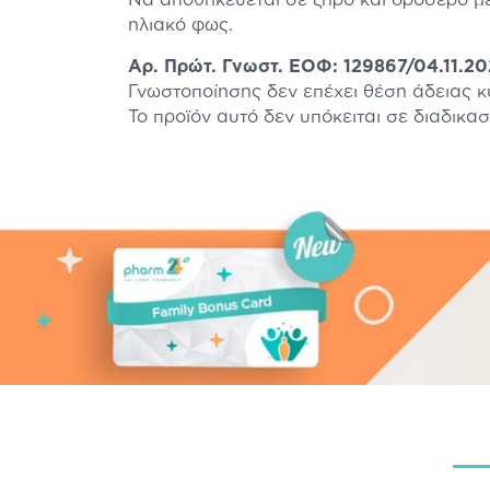
ηλιακό φως.
Αρ. Πρώτ. Γνωστ. ΕΟΦ: 129867/04.11.2
Γνωστοποίησης δεν επέχει θέση άδειας 
Το προϊόν αυτό δεν υπόκειται σε διαδικα