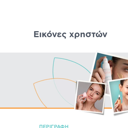
Εικόνες χρηστών
ΠΕΡΙΓΡΑΦΉ