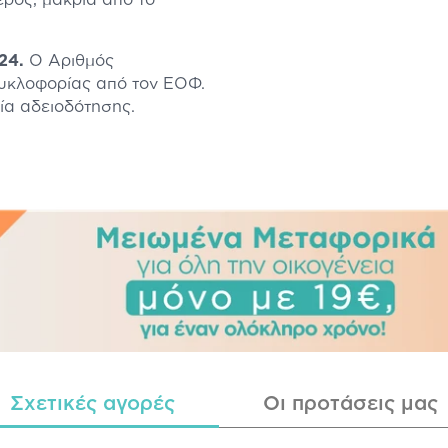
024.
Ο Αριθμός
κυκλοφορίας από τον ΕΟΦ.
σία αδειοδότησης.
Σχετικές αγορές
Οι προτάσεις μας