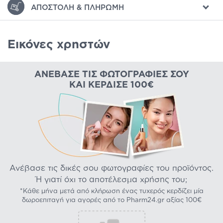
ΑΠΟΣΤΟΛΉ & ΠΛΗΡΩΜΉ
Εικόνες χρηστών
ΑΝΈΒΑΣΕ ΤΙΣ ΦΩΤΟΓΡΑΦΊΕΣ ΣΟΥ
ΚΑΙ ΚΈΡΔΙΣΕ 100€
Ανέβασε τις δικές σου φωτογραφίες του προϊόντος.
Ή γιατί όχι το αποτέλεσμα χρήσης του;
*Κάθε μήνα μετά από κλήρωση ένας τυχερός κερδίζει μία
δωροεπιταγή για αγορές από το Pharm24.gr αξίας 100€