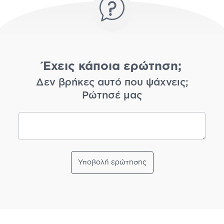
Έχεις κάποια ερώτηση;
Δεν βρήκες αυτό που ψάχνεις;
Ρώτησέ μας
Υποβολή ερώτησης