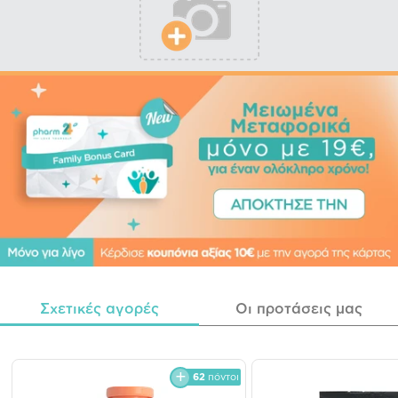
Σχετικές αγορές
Οι προτάσεις μας
62
πόντοι