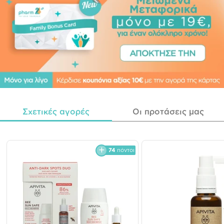
Σχετικές αγορές
Οι προτάσεις μας
74
πόντοι