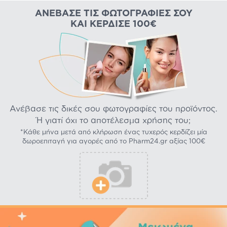
ΑΝΈΒΑΣΕ ΤΙΣ ΦΩΤΟΓΡΑΦΊΕΣ ΣΟΥ
ΚΑΙ ΚΈΡΔΙΣΕ 100€
Ανέβασε τις δικές σου φωτογραφίες του προϊόντος.
Ή γιατί όχι το αποτέλεσμα χρήσης του;
*Κάθε μήνα μετά από κλήρωση ένας τυχερός κερδίζει μία
δωροεπιταγή για αγορές από το Pharm24.gr αξίας 100€