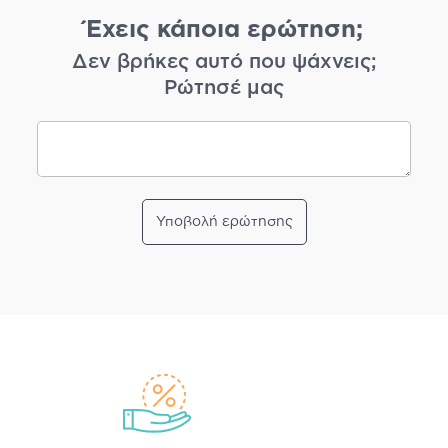
Έχεις κάποια ερώτηση;
Δεν βρήκες αυτό που ψάχνεις;
Ρώτησέ μας
Υποβολή ερώτησης