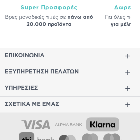
Super Προσφορές
Δωρεάν
Βρες μοναδικές τιμές σε
πάνω από
Για όλες τις 
20.000 προϊόντα
για μέλη
σε
ΕΠΙΚΟΙΝΩΝΙΑ
ΕΞΥΠΗΡΕΤΗΣΗ ΠΕΛΑΤΩΝ
ΥΠΗΡΕΣΙΕΣ
ΣΧΕΤΙΚΑ ΜΕ ΕΜΑΣ