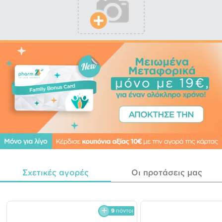
Σχετικές αγορές
Οι προτάσεις μας
9
πόντοι