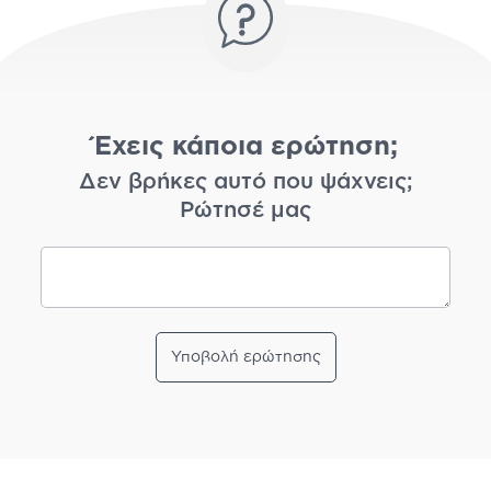
Έχεις κάποια ερώτηση;
Δεν βρήκες αυτό που ψάχνεις;
Ρώτησέ μας
Υποβολή ερώτησης