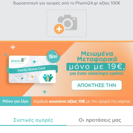
δωροεπιταγή για αγορές από το Pharm24.gr αξίας 100€
Σχετικές αγορές
Οι προτάσεις μας