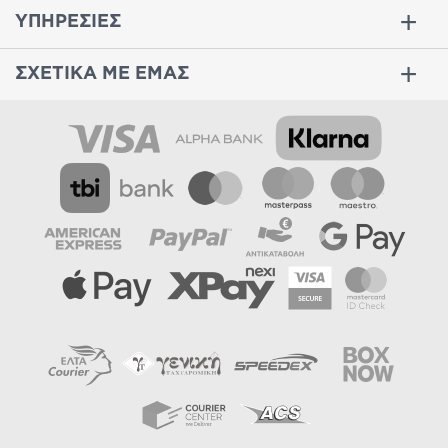
ΥΠΗΡΕΣΙΕΣ
ΣΧΕΤΙΚΑ ΜΕ ΕΜΑΣ