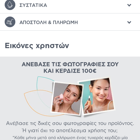
ΣΥΣΤΑΤΙΚΆ
ΑΠΟΣΤΟΛΉ & ΠΛΗΡΩΜΉ
Εικόνες χρηστών
ΑΝΈΒΑΣΕ ΤΙΣ ΦΩΤΟΓΡΑΦΊΕΣ ΣΟΥ
ΚΑΙ ΚΈΡΔΙΣΕ 100€
Ανέβασε τις δικές σου φωτογραφίες του προϊόντος.
Ή γιατί όχι το αποτέλεσμα χρήσης του;
*Κάθε μήνα μετά από κλήρωση ένας τυχερός κερδίζει μία