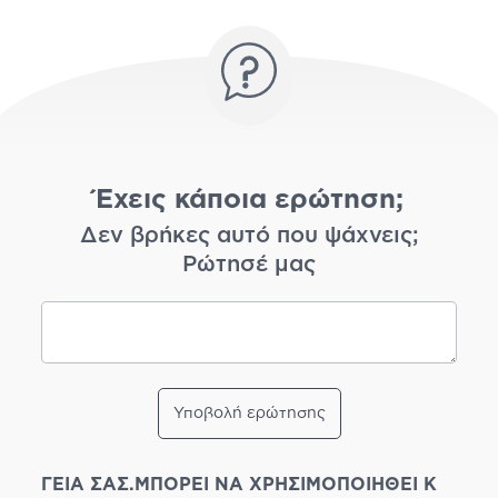
Έχεις κάποια ερώτηση;
Δεν βρήκες αυτό που ψάχνεις;
Ρώτησέ μας
Υποβολή ερώτησης
ΓΕΙΑ ΣΑΣ.ΜΠΟΡΕΙ ΝΑ ΧΡΗΣΙΜΟΠΟΙΗΘΕΙ Κ