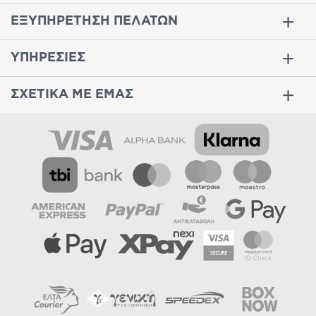
ΕΞΥΠΗΡΕΤΗΣΗ ΠΕΛΑΤΩΝ
ΥΠΗΡΕΣΙΕΣ
ΣΧΕΤΙΚΑ ΜΕ ΕΜΑΣ