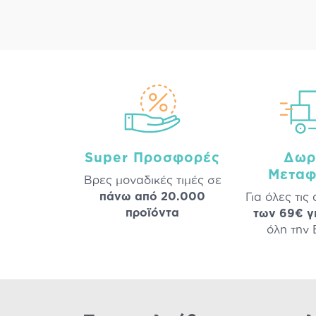
Super Προσφορές
Δωρ
Μεταφ
Βρες μοναδικές τιμές σε
πάνω από 20.000
Για όλες τις
προϊόντα
των 69€ γ
όλη την