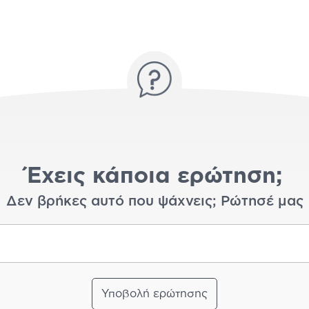
Έχεις κάποια ερώτηση;
Δεν βρήκες αυτό που ψάχνεις; Ρώτησέ μας
Υποβολή ερώτησης