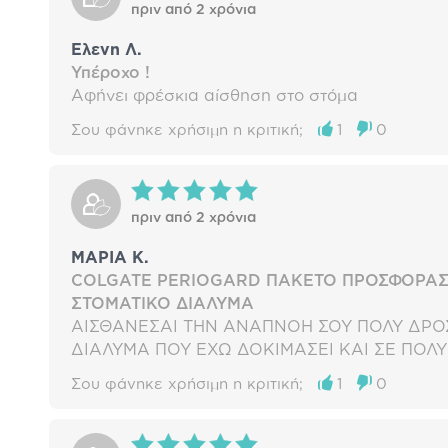
πριν από 2 χρόνια
Ελενη Λ.
Υπέροχο !
Αφήνει φρέσκια αίσθηση στο στόμα
Σου φάνηκε χρήσιμη η κριτική;
1
0
πριν από 2 χρόνια
ΜΑΡΙΑ Κ.
COLGATE PERIOGARD ΠΑΚΕΤΟ ΠΡΟΣΦΟΡΑ
ΣΤΟΜΑΤΙΚΟ ΔΙΑΛΥΜΑ
ΑΙΣΘΑΝΕΣΑΙ ΤΗΝ ΑΝΑΠΝΟΗ ΣΟΥ ΠΟΛΥ ΔΡΟ
ΔΙΑΛΥΜΑ ΠΟΥ ΕΧΩ ΔΟΚΙΜΑΣΕΙ ΚΑΙ ΣΕ ΠΟΛΥ
Σου φάνηκε χρήσιμη η κριτική;
1
0