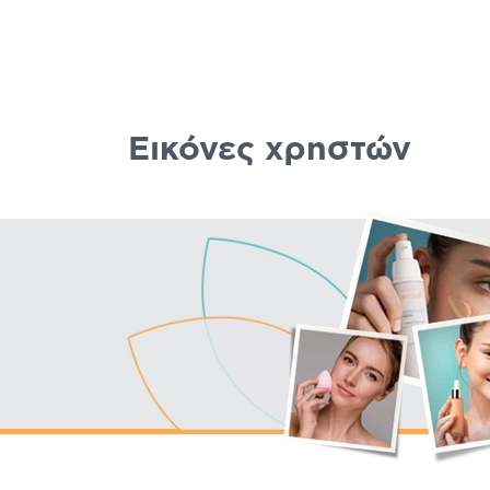
Εικόνες χρηστών