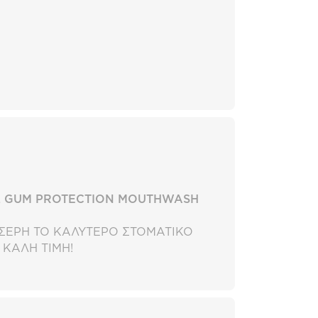
Σ GUM PROTECTION MOUTHWASH
ΣΕΡΗ ΤΟ ΚΑΛΥΤΕΡΟ ΣΤΟΜΑΤΙΚΟ
 ΚΑΛΗ ΤΙΜΗ!