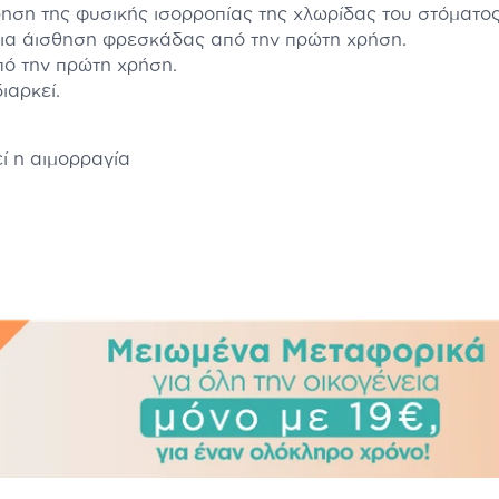
ηση της φυσικής ισορροπίας της χλωρίδας του στόματο
μια άισθηση φρεσκάδας από την πρώτη χρήση.
ό την πρώτη χρήση.
ιαρκεί.
ί η αιμορραγία