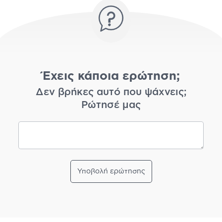
Έχεις κάποια ερώτηση;
Δεν βρήκες αυτό που ψάχνεις;
Ρώτησέ μας
Υποβολή ερώτησης