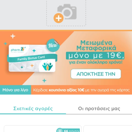
Σχετικές αγορές
Οι προτάσεις μας
66
πόντοι