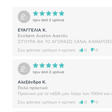
πριν από 2 χρόνια
ΕΥΑΓΓΕΛΙΑ Κ.
Ecofarm Aceton Ασετόν
ΣΙΓΟΥΡΑ ΘΑ ΤΟ ΑΓΟΡΑΣΩ ΞΑΝΑ, ΚΑΘΑΡΙΖΕ
Σου φάνηκε χρήσιμη η κριτική;
0
0
πριν από 2 χρόνια
Αλεξάνδρα Κ.
Πολύ πρακτικό
Πρακτικό για το ταξίδι μου λόγω των 100ml και
Σου φάνηκε χρήσιμη η κριτική;
0
0