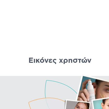
Εικόνες χρηστών