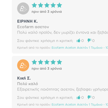
πριν από 3 χρόνια
ΕΙΡΗΝΗ Κ.
Ecofarm ασετον
Πολύ καλό προϊόν, δεν μυρίζει έντονα και ξεβά
Σου φάνηκε χρήσιμη η κριτική;
0
0
Κριτική από το προϊόν:
Ecofarm Aceton Ασετόν 1 Τεμάχιο - 
πριν από 3 χρόνια
Κική Σ.
Πολύ καλό
Εξαιρετικής ποιότητας ασετον, ξεβαφει γρήγορα
Σου φάνηκε χρήσιμη η κριτική;
0
0
Κριτική από το προϊόν:
Ecofarm Aceton Ασετόν 1 Τεμάχιο - 