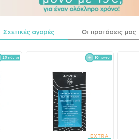
Σχετικές αγορές
Οι προτάσεις μας
20
πόντοι
10
πόντοι