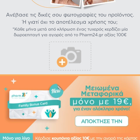
Ανέβασε τις δικές σου φωτογραφίες του προϊόντος.
Ή γιατί όχι το αποτέλεσμα χρήσης του;
*Κάθε μήνα μετά από κλήρωση ένας τυχερός κερδίζει μία
δωροεπιταγή για αγορές από το Pharm24.gr αξίας 100€