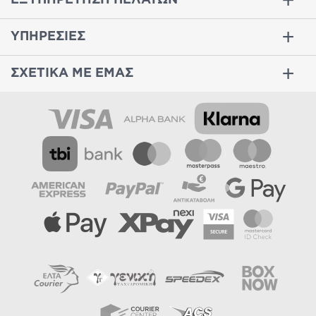
ΥΠΗΡΕΣΙΕΣ
ΣΧΕΤΙΚΑ ΜΕ ΕΜΑΣ