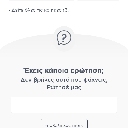
› Δείτε όλες τις κριτικές (3)
Έχεις κάποια ερώτηση;
Δεν βρήκες αυτό που ψάχνεις;
Ρώτησέ μας
Υποβολή ερώτησης