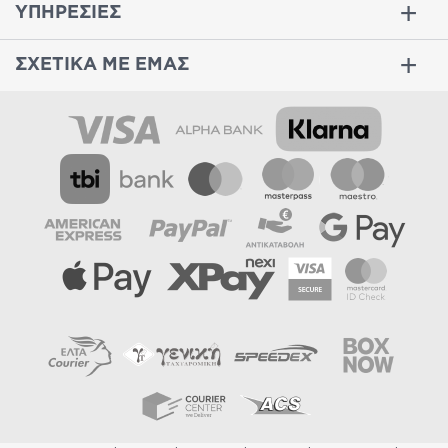
ΥΠΗΡΕΣΙΕΣ
ΣΧΕΤΙΚΑ ΜΕ ΕΜΑΣ