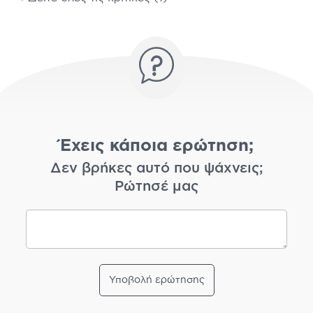
Έχεις κάποια ερώτηση;
Δεν βρήκες αυτό που ψάχνεις;
Ρώτησέ μας
Υποβολή ερώτησης