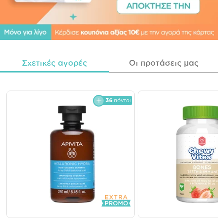
Σχετικές αγορές
Οι προτάσεις μας
36
πόντοι