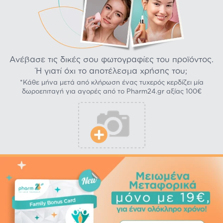
Ανέβασε τις δικές σου φωτογραφίες του προϊόντος.
Ή γιατί όχι το αποτέλεσμα χρήσης του;
*Κάθε μήνα μετά από κλήρωση ένας τυχερός κερδίζει μία
δωροεπιταγή για αγορές από το Pharm24.gr αξίας 100€