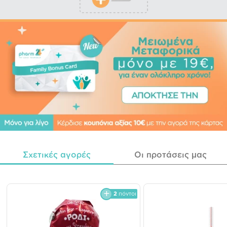
Σχετικές αγορές
Οι προτάσεις μας
2
πόντοι