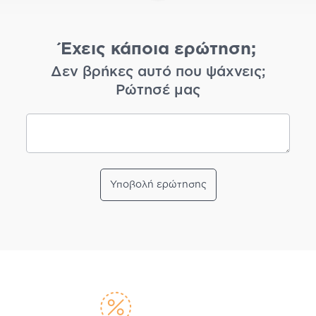
Έχεις κάποια ερώτηση;
Δεν βρήκες αυτό που ψάχνεις;
Ρώτησέ μας
Υποβολή ερώτησης