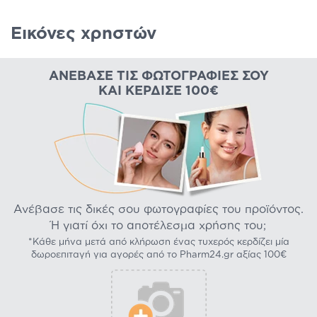
Εικόνες χρηστών
ΑΝΈΒΑΣΕ ΤΙΣ ΦΩΤΟΓΡΑΦΊΕΣ ΣΟΥ
ΚΑΙ ΚΈΡΔΙΣΕ 100€
Ανέβασε τις δικές σου φωτογραφίες του προϊόντος.
Ή γιατί όχι το αποτέλεσμα χρήσης του;
*Κάθε μήνα μετά από κλήρωση ένας τυχερός κερδίζει μία
δωροεπιταγή για αγορές από το Pharm24.gr αξίας 100€