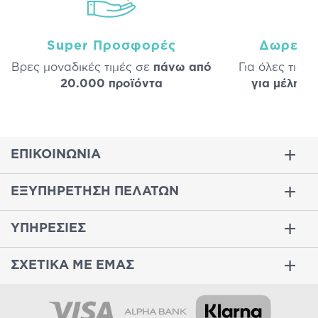
Super Προσφορές
Δωρεάν
Βρες μοναδικές τιμές σε
πάνω από
Για όλες τις 
20.000 προϊόντα
για μέλη
σε
ΕΠΙΚΟΙΝΩΝΙΑ
ΕΞΥΠΗΡΕΤΗΣΗ ΠΕΛΑΤΩΝ
ΥΠΗΡΕΣΙΕΣ
ΣΧΕΤΙΚΑ ΜΕ ΕΜΑΣ