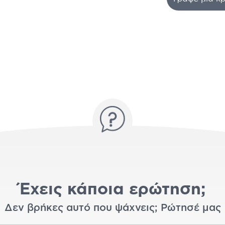
Έχεις κάποια ερώτηση;
Δεν βρήκες αυτό που ψάχνεις; Ρώτησέ μας