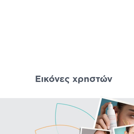
Εικόνες χρηστών